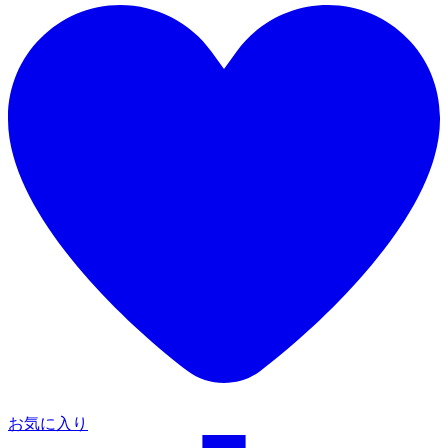
お気に入り