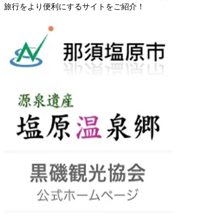
旅行をより便利にするサイトをご紹介！