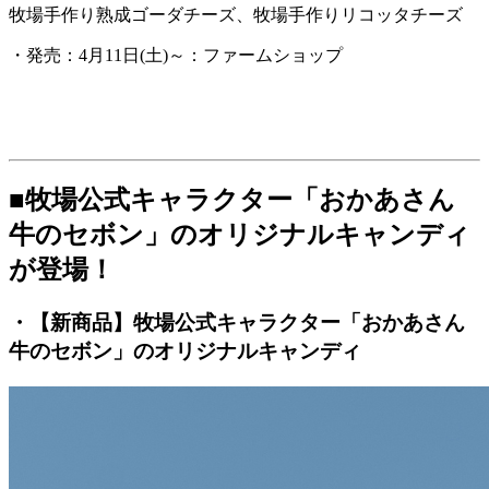
牧場手作り熟成ゴーダチーズ、牧場手作りリコッタチーズ
・発売：4月11日(土)～：ファームショップ
■牧場公式キャラクター「おかあさん
牛のセボン」のオリジナルキャンディ
が登場！
・【新商品】牧場公式キャラクター「おかあさん
牛のセボン」のオリジナルキャンディ