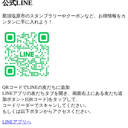
公式LINE
那須塩原市のスタンプラリーやクーポンなど、お得情報をカ
ンタンに手に入れよう！
QRコードでLINEの友だちに追加
LINEアプリの友だちタブを開き、画面右上にある友だち追
加ボタン＞[QRコード]をタップして、
コードリーダーでスキャンしてください。
もしくは以下ボタンからアクセスください。
LINEアプリへ