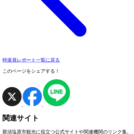
特派員レポート一覧に戻る
このページをシェアする！
関連サイト
那須塩原市観光に役立つ公式サイトや関連機関のリンク集。