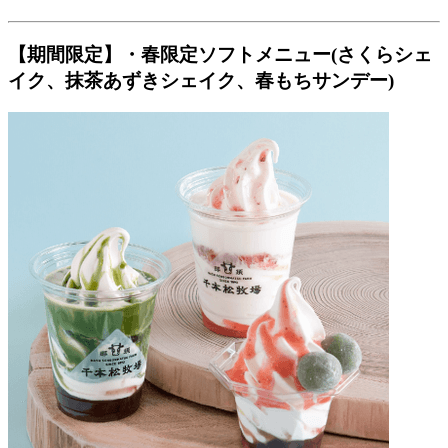
【期間限定】・春限定ソフトメニュー(さくらシェ
イク、抹茶あずきシェイク、春もちサンデー)