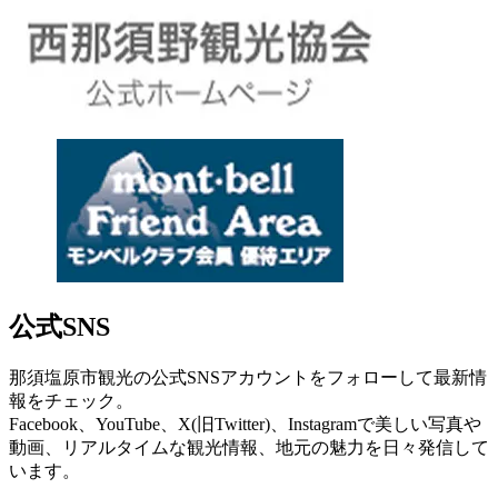
公式SNS
那須塩原市観光の公式SNSアカウントをフォローして最新情
報をチェック。
Facebook、YouTube、X(旧Twitter)、Instagramで美しい写真や
動画、リアルタイムな観光情報、地元の魅力を日々発信して
います。