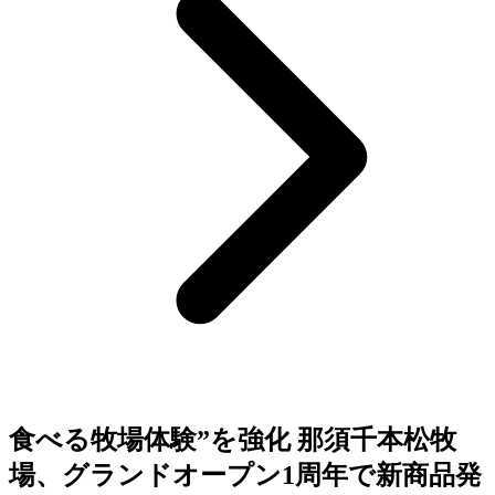
食べる牧場体験”を強化 那須千本松牧
場、グランドオープン1周年で新商品発