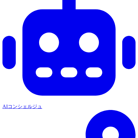
AIコンシェルジュ