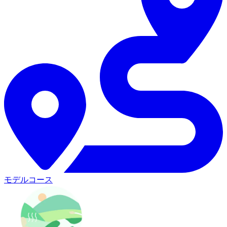
モデルコース