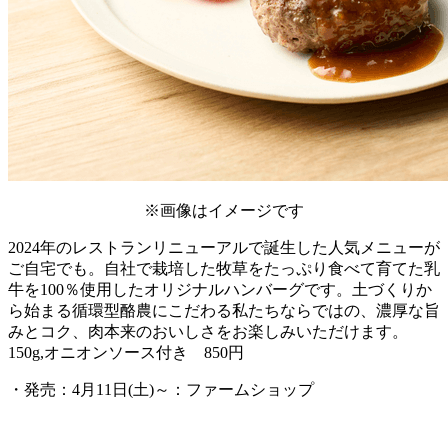
※画像はイメージです
2024年のレストランリニューアルで誕生した人気メニューが
ご自宅でも。自社で栽培した牧草をたっぷり食べて育てた乳
牛を100％使用したオリジナルハンバーグです。土づくりか
ら始まる循環型酪農にこだわる私たちならではの、濃厚な旨
みとコク、肉本来のおいしさをお楽しみいただけます。
150g,オニオンソース付き 850円
・発売：4月11日(土)～：ファームショップ