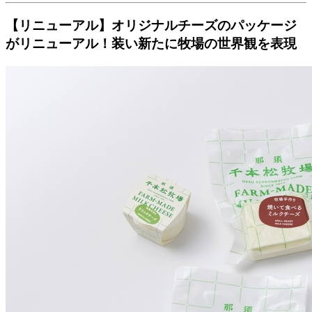
【リニューアル】オリジナルチーズのパッケージ
がリニューアル！装い新たに牧場の世界観を表現