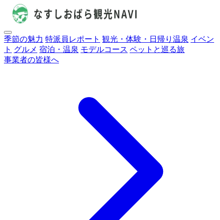
季節の魅力
特派員レポート
観光・体験・日帰り温泉
イベン
ト
グルメ
宿泊・温泉
モデルコース
ペットと巡る旅
事業者の皆様へ