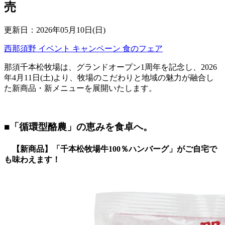
売
更新日：2026年05月10日(日)
西那須野
イベント
キャンペーン
食のフェア
那須千本松牧場は、グランドオープン1周年を記念し、2026
年4月11日(土)より、牧場のこだわりと地域の魅力が融合し
た新商品・新メニューを展開いたします。
■「循環型酪農」の恵みを食卓へ。
【新商品】「千本松牧場牛100％ハンバーグ」がご自宅で
も味わえます！