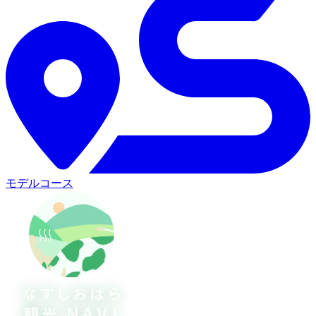
モデルコース