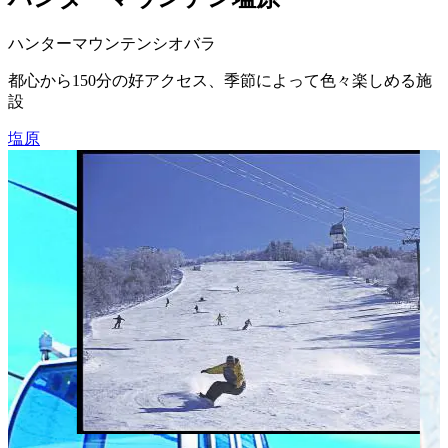
ハンターマウンテンシオバラ
都心から150分の好アクセス、季節によって色々楽しめる施
設
塩原