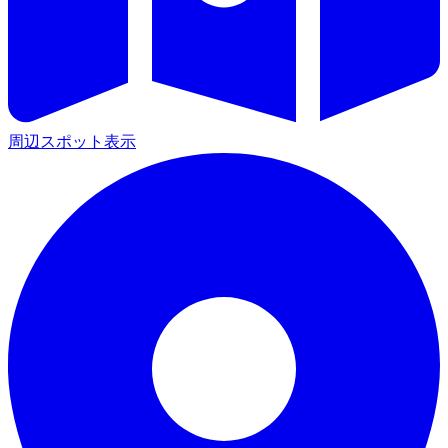
周辺スポット表示