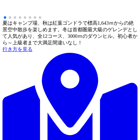
夏はキャンプ場、秋は紅葉ゴンドラで標高1,643ｍからの絶
景空中散歩を楽しめます。冬は首都圏最大級のゲレンデとし
て人気があり、全12コース、3000ｍのダウンヒル。初心者か
ら～上級者まで大満足間違いなし！
行き方を見る