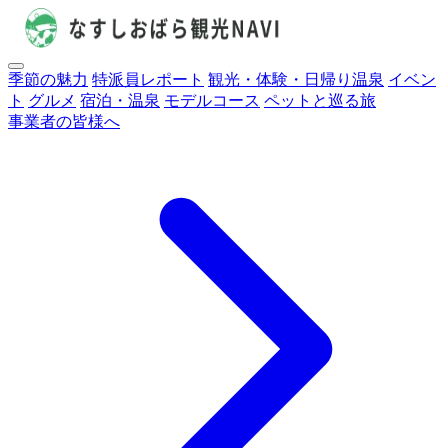
季節の魅力
特派員レポート
観光・体験・日帰り温泉
イベン
ト
グルメ
宿泊・温泉
モデルコース
ペットと巡る旅
事業者の皆様へ