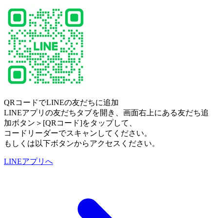
QRコードでLINEの友だちに追加
LINEアプリの友だちタブを開き、画面右上にある友だち追
加ボタン＞[QRコード]をタップして、
コードリーダーでスキャンしてください。
もしくは以下ボタンからアクセスください。
LINEアプリへ