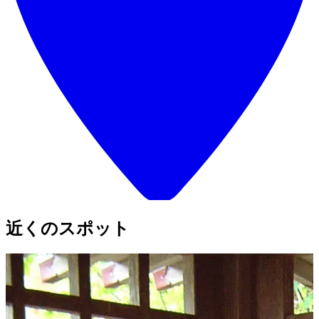
近くのスポット