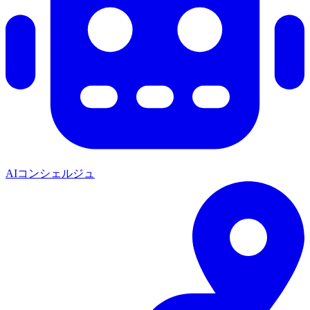
AIコンシェルジュ