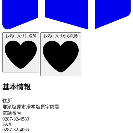
お気に入りに追加
お気に入りから削除
基本情報
住所
那須塩原市湯本塩原字前黒
電話番号
0287-32-4580
FAX
0287-32-4065