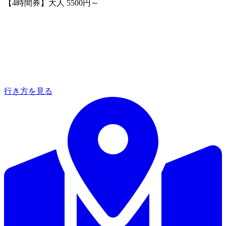
【4時間券】大人 5500円～
行き方を見る