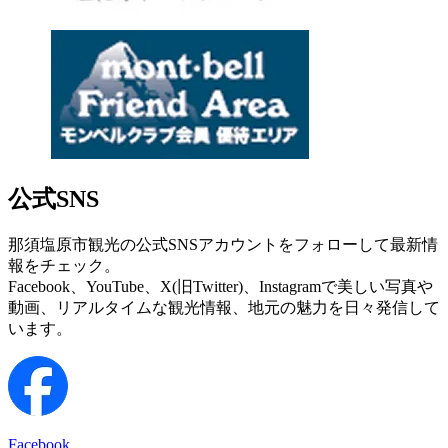
公式SNS
那須塩原市観光の公式SNSアカウントをフォローして最新情
報をチェック。
Facebook、YouTube、X(旧Twitter)、Instagramで美しい写真や
動画、リアルタイムな観光情報、地元の魅力を日々発信して
います。
Facebook