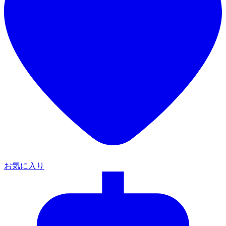
お気に入り