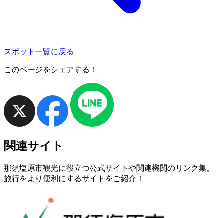
スポット一覧に戻る
このページをシェアする！
関連サイト
那須塩原市観光に役立つ公式サイトや関連機関のリンク集。
旅行をより便利にするサイトをご紹介！