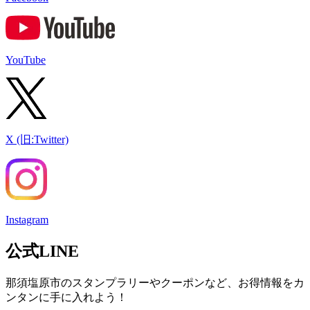
YouTube
X (旧:Twitter)
Instagram
公式LINE
那須塩原市のスタンプラリーやクーポンなど、お得情報をカ
ンタンに手に入れよう！