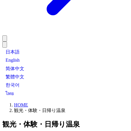
日本語
English
简体中文
繁體中文
한국어
ไทย
HOME
観光・体験・日帰り温泉
観光・体験・日帰り温泉