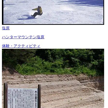
塩原
ハンターマウンテン塩原
体験・アクティビティ