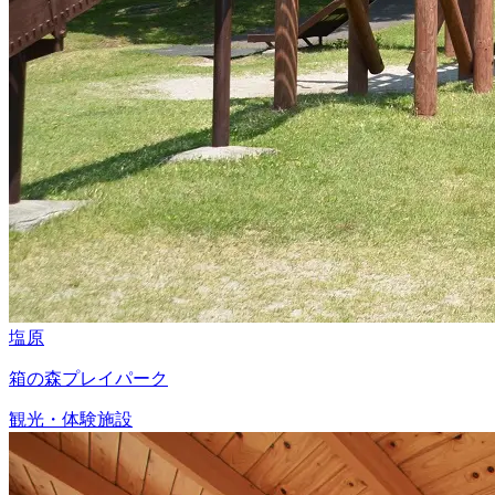
塩原
箱の森プレイパーク
観光・体験施設