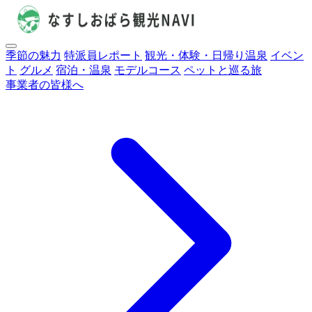
季節の魅力
特派員レポート
観光・体験・日帰り温泉
イベン
ト
グルメ
宿泊・温泉
モデルコース
ペットと巡る旅
事業者の皆様へ