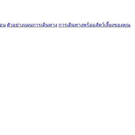
้อน
ตัวอย่างแผนการเดินทาง
การเดินทางพร้อมสัตว์เลี้ยงของคุณ