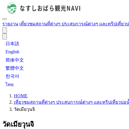
รายงาน
เที่ยวชมสถานที่ต่างๆ ประสบการณ์ต่างๆ และทริปเที่ยวบ
日本語
English
简体中文
繁體中文
한국어
ไทย
HOME
เที่ยวชมสถานที่ต่างๆ ประสบการณ์ต่างๆ และทริปเที่ยวบ่อน
วัดเมียวุนจิ
วัดเมียวุนจิ