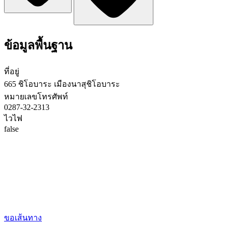
ข้อมูลพื้นฐาน
ที่อยู่
665 ชิโอบาระ เมืองนาสุชิโอบาระ
หมายเลขโทรศัพท์
0287-32-2313
ไวไฟ
false
ขอเส้นทาง