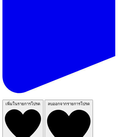
เพิ่มในรายการโปรด
ลบออกจากรายการโปรด