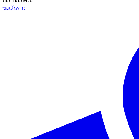
ดอกไม้อีกด้วย
ขอเส้นทาง