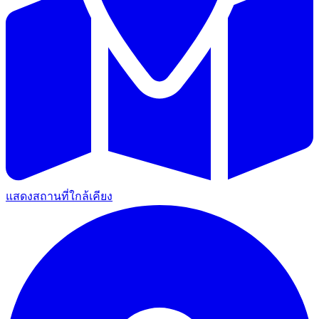
แสดงสถานที่ใกล้เคียง