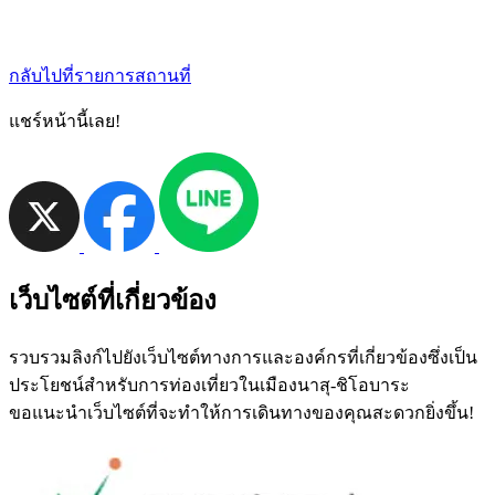
กลับไปที่รายการสถานที่
แชร์หน้านี้เลย!
เว็บไซต์ที่เกี่ยวข้อง
รวบรวมลิงก์ไปยังเว็บไซต์ทางการและองค์กรที่เกี่ยวข้องซึ่งเป็น
ประโยชน์สำหรับการท่องเที่ยวในเมืองนาสุ-ชิโอบาระ
ขอแนะนำเว็บไซต์ที่จะทำให้การเดินทางของคุณสะดวกยิ่งขึ้น!