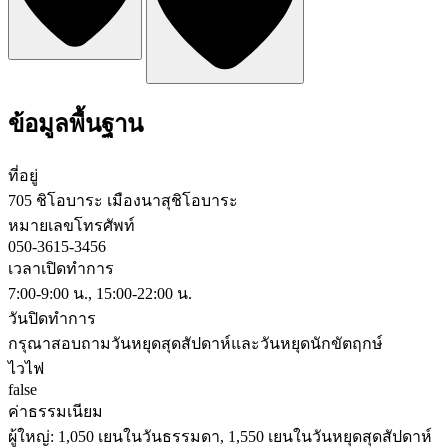
ข้อมูลพื้นฐาน
ที่อยู่
705 ชิโอบาระ เมืองนาสุชิโอบาระ
หมายเลขโทรศัพท์
050-3615-3456
เวลาเปิดทำการ
7:00-9:00 น., 15:00-22:00 น.
วันปิดทำการ
กรุณาสอบถามวันหยุดสุดสัปดาห์และวันหยุดนักขัตฤกษ์
ไวไฟ
false
ค่าธรรมเนียม
ผู้ใหญ่: 1,050 เยนในวันธรรมดา, 1,550 เยนในวันหยุดสุดสัปดาห์