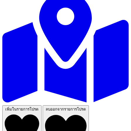
เพิ่มในรายการโปรด
ลบออกจากรายการโปรด