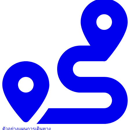
ตัวอย่างแผนการเดินทาง