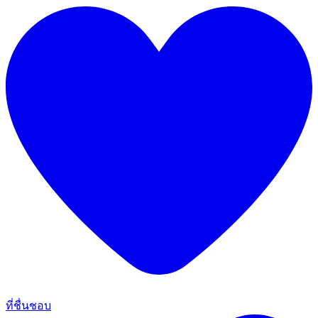
ที่ชื่นชอบ