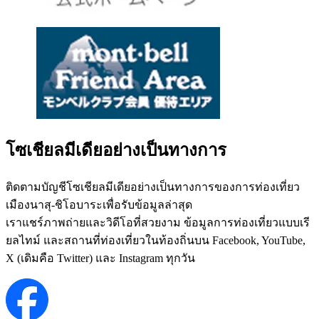
โซเชียลมีเดียอย่างเป็นทางการ
ติดตามบัญชีโซเชียลมีเดียอย่างเป็นทางการของการท่องเที่ยว
เมืองนาสุ-ชิโอบาระเพื่อรับข้อมูลล่าสุด
เราแชร์ภาพถ่ายและวิดีโอที่สวยงาม ข้อมูลการท่องเที่ยวแบบเรี
ยลไทม์ และสถานที่ท่องเที่ยวในท้องถิ่นบน Facebook, YouTube,
X (เดิมคือ Twitter) และ Instagram ทุกวัน