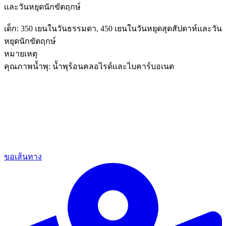
และวันหยุดนักขัตฤกษ์
เด็ก: 350 เยนในวันธรรมดา, 450 เยนในวันหยุดสุดสัปดาห์และวัน
หยุดนักขัตฤกษ์
หมายเหตุ
คุณภาพน้ำพุ: น้ำพุร้อนคลอไรด์และไบคาร์บอเนต
ขอเส้นทาง