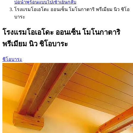
บ่อน้ำพุร้อนแบบไปเช้าเย็นกลับ
โรงแรมโอเอโดะ ออนเซ็น โมโนกาตาริ พรีเมียม นิว ชิโอ
บาระ
โรงแรมโอเอโดะ ออนเซ็น โมโนกาตาริ
พรีเมียม นิว ชิโอบาระ
ชิโอบาระ