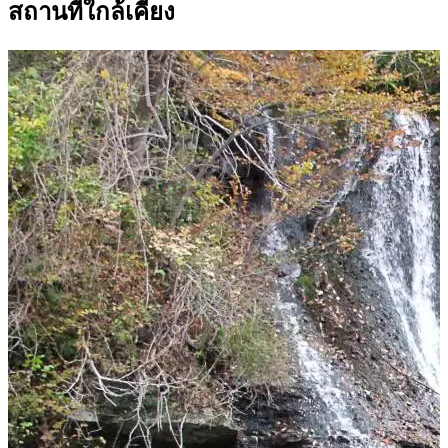
สถานที่ใกล้เคียง