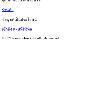
จุดเด่นของนาสุชิโอบาระ
ร้านค้า
ข้อมูลที่เป็นประโยชน์
เข้าถึง
แผนที่ดิจิทัล
© 2026 Nasushiobara City. All right reserved.