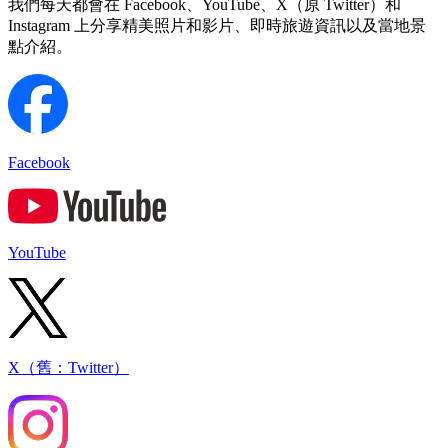
我們每天都會在 Facebook、YouTube、X（原 Twitter）和
Instagram 上分享精美照片和影片、即時旅遊資訊以及當地景
點介紹。
Facebook
YouTube
X（舊：Twitter）