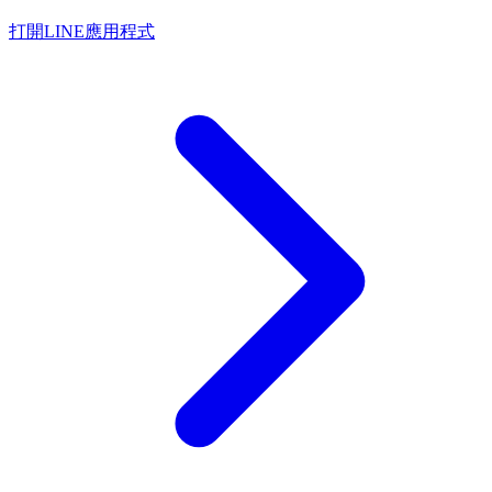
打開LINE應用程式