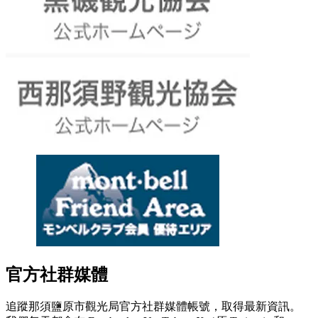
官方社群媒體
追蹤那須鹽原市觀光局官方社群媒體帳號，取得最新資訊。