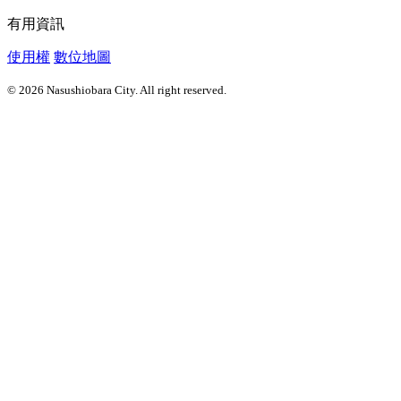
有用資訊
使用權
數位地圖
© 2026 Nasushiobara City. All right reserved.