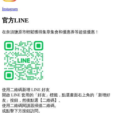
Instagram
官方LINE
在奈須鹽原市輕鬆獲得集章集會和優惠券等超值優惠！
使用二維碼新增 LINE 好友
開啟 LINE 套用的「好友」標籤，點選畫面右上角的「新增好
友」按鈕，然後點選【二維碼】。
使用二維碼閱讀器掃描二維碼。
或點擊下方按鈕訪問。