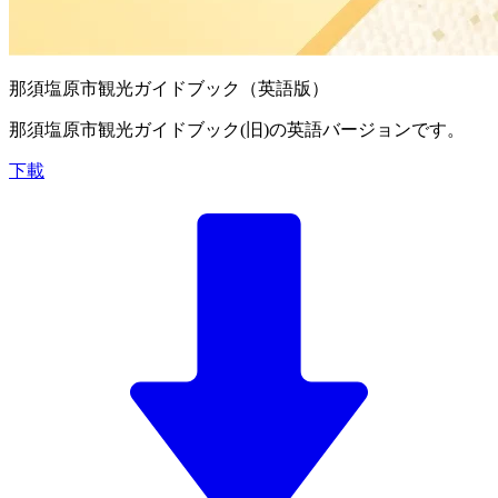
那須塩原市観光ガイドブック（英語版）
那須塩原市観光ガイドブック(旧)の英語バージョンです。
下載