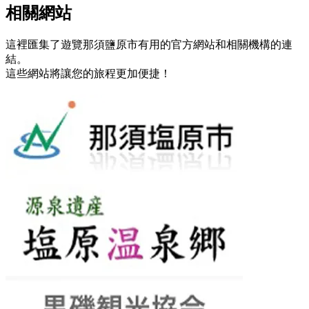
相關網站
這裡匯集了遊覽那須鹽原市有用的官方網站和相關機構的連
結。
這些網站將讓您的旅程更加便捷！