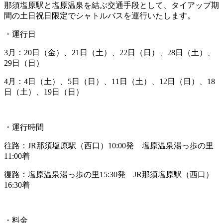
那須塩原駅と塩原温泉を結ぶ交通手段として、タイアップ期
間の土日祝日限定でシャトルバスを運行いたします。
・運行日
3月：20日（金）、21日（土）、22日（日）、28日（土）、
29日（日）
4月：4日（土）、5日（日）、11日（土）、12日（日）、18
日（土）、19日（日）
・運行時間
往路：JR那須塩原駅（西口）10:00発 塩原温泉湯っ歩の里
11:00着
復路：塩原温泉湯っ歩の里15:30発 JR那須塩原駅（西口）
16:30着
・料金