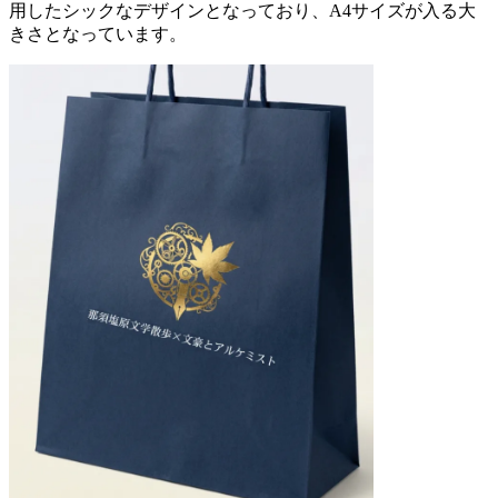
用したシックなデザインとなっており、A4サイズが入る大
きさとなっています。