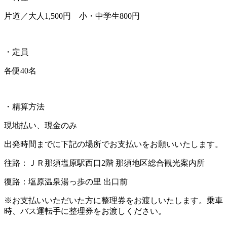
片道／大人1,500円 小・中学生800円
・定員
各便40名
・精算方法
現地払い、現金のみ
出発時間までに下記の場所でお支払いをお願いいたします。
往路：ＪＲ那須塩原駅西口2階 那須地区総合観光案内所
復路：塩原温泉湯っ歩の里 出口前
※お支払いいただいた方に整理券をお渡しいたします。乗車
時、バス運転手に整理券をお渡しください。