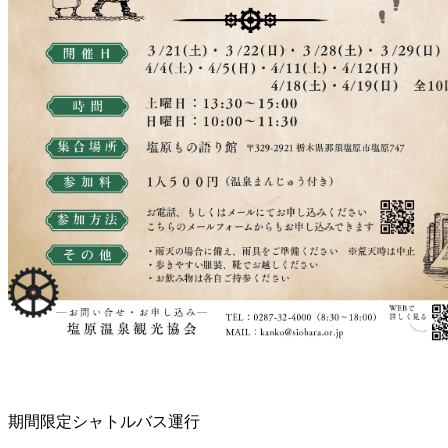
期間限定シャトルバス運行