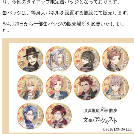
り、今回のタイアップ限定缶バッジとなっております。
缶バッジは、等身大パネルを設置する施設にて販売します。
※4月20日から一部缶バッジの販売場所を変更いたしまし
た。