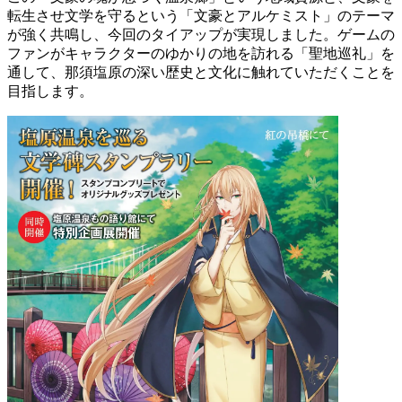
転生させ文学を守るという「文豪とアルケミスト」のテーマ
が強く共鳴し、今回のタイアップが実現しました。ゲームの
ファンがキャラクターのゆかりの地を訪れる「聖地巡礼」を
通して、那須塩原の深い歴史と文化に触れていただくことを
目指します。