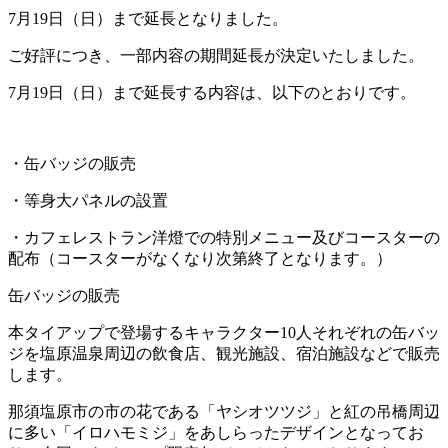
7月19日（日）まで延長となりました。
ご好評につき、
一部内容の期間延長が決定いたしました。
7月19日（日）まで延長する内容は、以下のとおりです。
・缶バッジの販売
・等身大パネルの設置
・カフェレストラン洋燈での特別メニュー及びコースターの
配布（コースターがなくなり次第終了となります。）
缶バッジの販売
本タイアップで登場するキャラクター10人それぞれの缶バッ
ジを塩原温泉周辺の飲食店、観光施設、宿泊施設などで販売
します。
那須塩原市の市の花である「ヤシオツツジ」と紅の吊橋周辺
に多い「イロハモミジ」をあしらったデザインとなってお