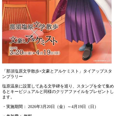
「那須塩原文学散歩×文豪とアルケミスト」タイアップスタ
ンプラリー
塩原温泉に設置してある文学碑を巡り、スタンプを全て集め
るとキービジュアルと同様のクリアファイルをプレゼントし
ます。
・実施期間： 2026年3月20日（金）～4月19日（日）