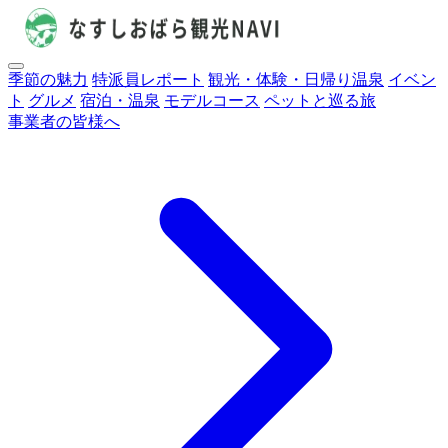
季節の魅力
特派員レポート
観光・体験・日帰り温泉
イベン
ト
グルメ
宿泊・温泉
モデルコース
ペットと巡る旅
事業者の皆様へ