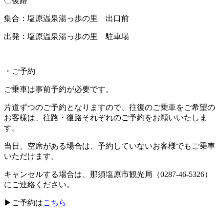
〇復路
集合：塩原温泉湯っ歩の里 出口前
出発：塩原温泉湯っ歩の里 駐車場
・ご予約
ご乗車は事前予約が必要です。
片道ずつのご予約となりますので、往復のご乗車をご希望の
お客様は、往路・復路それぞれのご予約をお願いいたしま
す。
当日、空席がある場合は、予約していないお客様でもご乗車
いただけます。
キャンセルする場合は、那須塩原市観光局（0287-46-5326）
にご連絡ください。
▶ご予約は
こちら