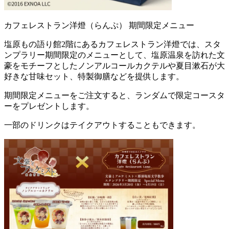
カフェレストラン洋燈（らんぷ） 期間限定メニュー
塩原もの語り館2階にあるカフェレストラン洋燈では、スタ
ンプラリー期間限定のメニューとして、塩原温泉を訪れた文
豪をモチーフとしたノンアルコールカクテルや夏目漱石が大
好きな甘味セット、特製御膳などを提供します。
期間限定メニューをご注文すると、ランダムで限定コースタ
ーをプレゼントします。
一部のドリンクはテイクアウトすることもできます。