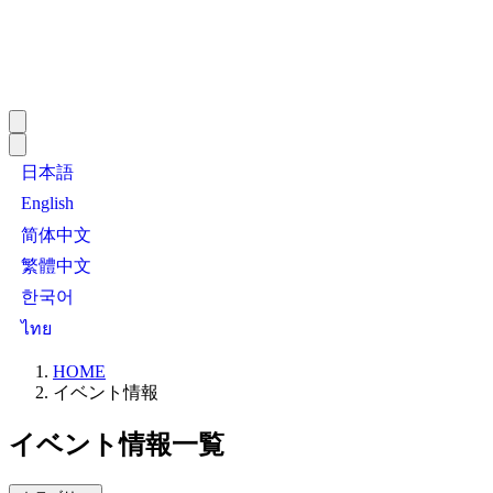
日本語
English
简体中文
繁體中文
한국어
ไทย
HOME
イベント情報
イベント情報一覧