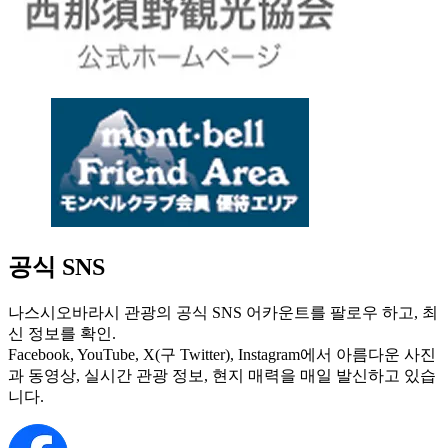
공식 SNS
나스시오바라시 관광의 공식 SNS 어카운트를 팔로우 하고, 최
신 정보를 확인.
Facebook, YouTube, X(구 Twitter), Instagram에서 아름다운 사진
과 동영상, 실시간 관광 정보, 현지 매력을 매일 발신하고 있습
니다.