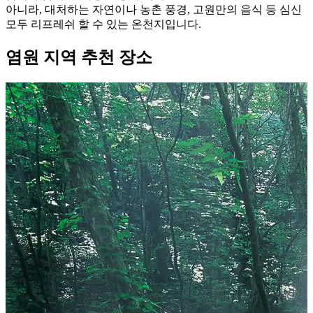
아니라, 대처하는 자연이나 농촌 풍경, 고원만의 음식 등 심신
모두 리프레쉬 할 수 있는 온천지입니다.
염원 지역 추천 장소