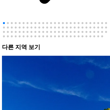
다른 지역 보기