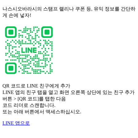
나스시오바라시의 스탬프 랠리나 쿠폰 등, 유익 정보를 간단하
게 손에 넣자!
QR 코드로 LINE 친구에게 추가
LINE 앱의 친구 탭을 열고 화면 오른쪽 상단에 있는 친구 추가
버튼 > [QR 코드]를 탭한 다음
코드 리더로 스캔합니다.
또는 아래 버튼에서 액세스하십시오.
LINE 앱으로