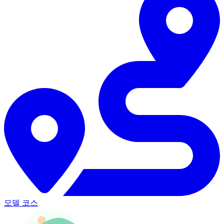
모델 코스