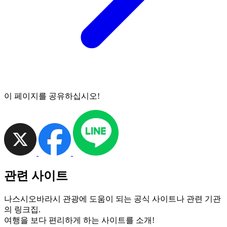
이 페이지를 공유하십시오!
관련 사이트
나스시오바라시 관광에 도움이 되는 공식 사이트나 관련 기관
의 링크집.
여행을 보다 편리하게 하는 사이트를 소개!