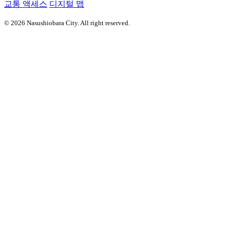
교통 액세스
디지털 맵
© 2026 Nasushiobara City. All right reserved.