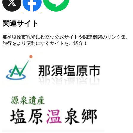
関連サイト
那須塩原市観光に役立つ公式サイトや関連機関のリンク集。
旅行をより便利にするサイトをご紹介！