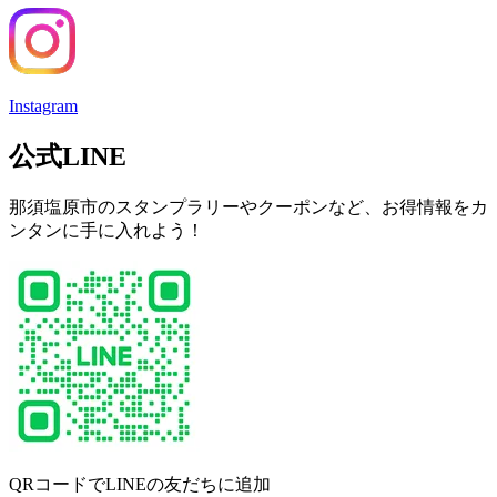
Instagram
公式LINE
那須塩原市のスタンプラリーやクーポンなど、お得情報をカ
ンタンに手に入れよう！
QRコードでLINEの友だちに追加