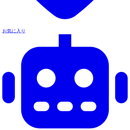
お気に入り