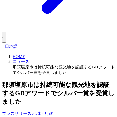
日本語
HOME
ニュース
那須塩原市は持続可能な観光地を認証するGDアワード
でシルバー賞を受賞しました
那須塩原市は持続可能な観光地を認証
するGDアワードでシルバー賞を受賞し
ました
プレスリリース
地域・行政