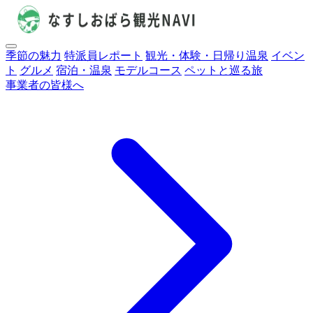
季節の魅力
特派員レポート
観光・体験・日帰り温泉
イベン
ト
グルメ
宿泊・温泉
モデルコース
ペットと巡る旅
事業者の皆様へ