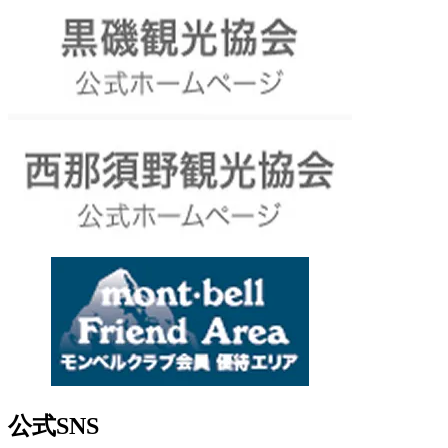
公式SNS