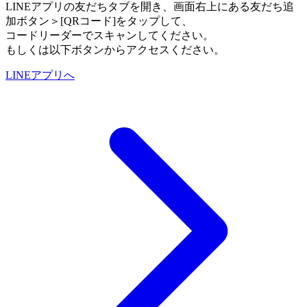
LINEアプリの友だちタブを開き、画面右上にある友だち追
加ボタン＞[QRコード]をタップして、
コードリーダーでスキャンしてください。
もしくは以下ボタンからアクセスください。
LINEアプリへ