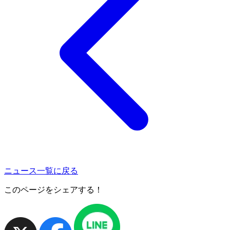
ニュース一覧に戻る
このページをシェアする！