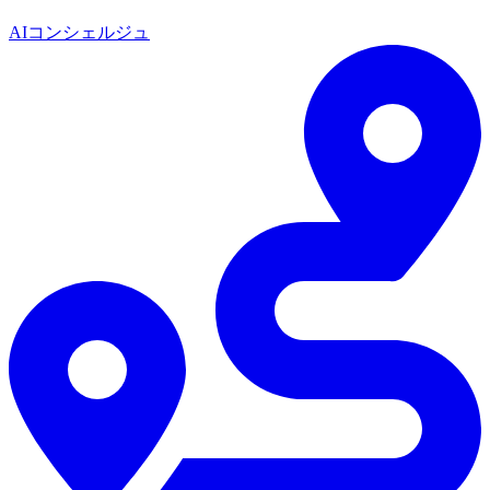
AIコンシェルジュ