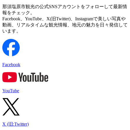
那須塩原市観光の公式SNSアカウントをフォローして最新情
報をチェック。
Facebook、YouTube、X(旧Twitter)、Instagramで美しい写真や
動画、リアルタイムな観光情報、地元の魅力を日々発信して
います。
Facebook
YouTube
X (旧:Twitter)