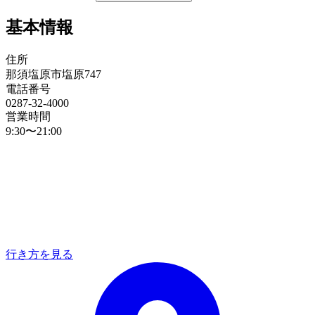
基本情報
住所
那須塩原市塩原747
電話番号
0287-32-4000
営業時間
9:30〜21:00
行き方を見る