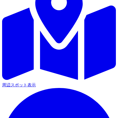
周辺スポット表示