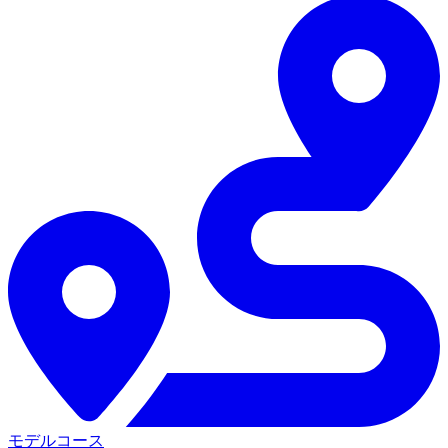
モデルコース