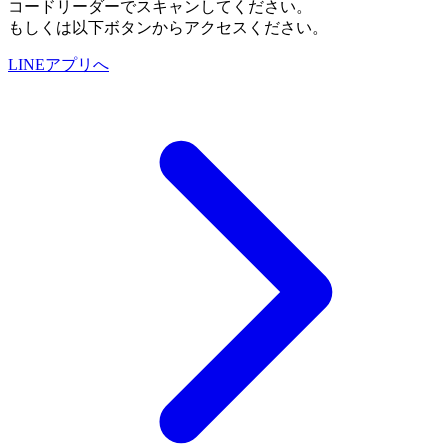
コードリーダーでスキャンしてください。
もしくは以下ボタンからアクセスください。
LINEアプリへ