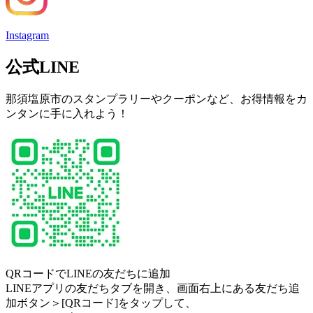
Instagram
公式LINE
那須塩原市のスタンプラリーやクーポンなど、お得情報をカ
ンタンに手に入れよう！
QRコードでLINEの友だちに追加
LINEアプリの友だちタブを開き、画面右上にある友だち追
加ボタン＞[QRコード]をタップして、