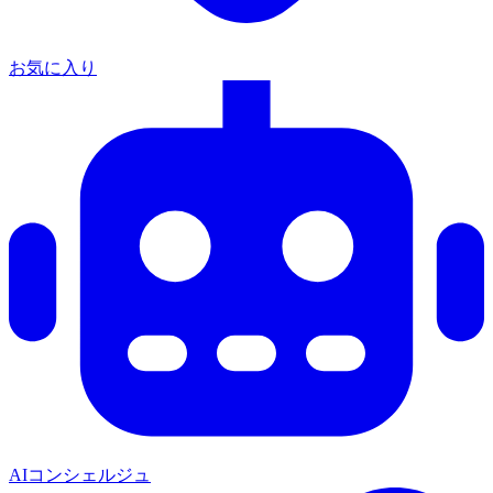
お気に入り
AIコンシェルジュ