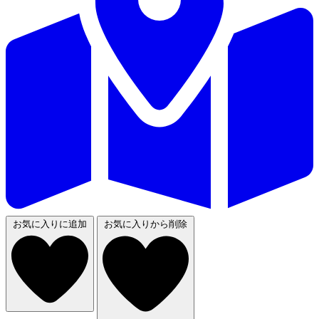
お気に入りに追加
お気に入りから削除