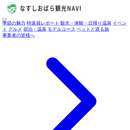
季節の魅力
特派員レポート
観光・体験・日帰り温泉
イベン
ト
グルメ
宿泊・温泉
モデルコース
ペットと巡る旅
事業者の皆様へ