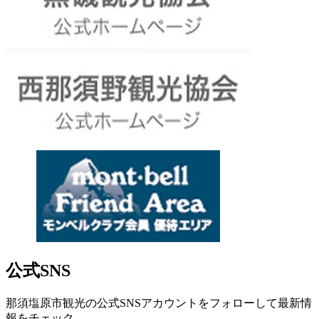
公式SNS
那須塩原市観光の公式SNSアカウントをフォローして最新情
報をチェック。