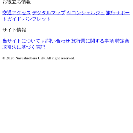
お役立ち情報
交通アクセス
デジタルマップ
AIコンシェルジュ
旅行サポー
トガイド
パンフレット
サイト情報
当サイトについて
お問い合わせ
旅行業に関する事項
特定商
取引法に基づく表記
© 2026 Nasushiobara City. All right reserved.