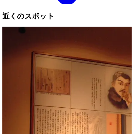
近くのスポット