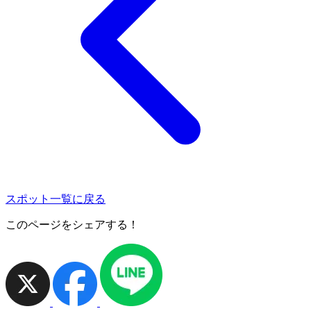
スポット一覧に戻る
このページをシェアする！