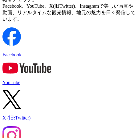
Facebook、YouTube、X(旧Twitter)、Instagramで美しい写真や
動画、リアルタイムな観光情報、地元の魅力を日々発信して
います。
Facebook
YouTube
X (旧:Twitter)