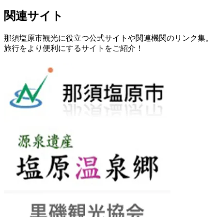
関連サイト
那須塩原市観光に役立つ公式サイトや関連機関のリンク集。
旅行をより便利にするサイトをご紹介！