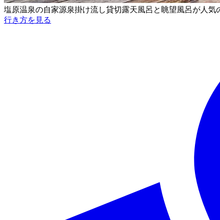
塩原温泉の自家源泉掛け流し貸切露天風呂と眺望風呂が人気
行き方を見る