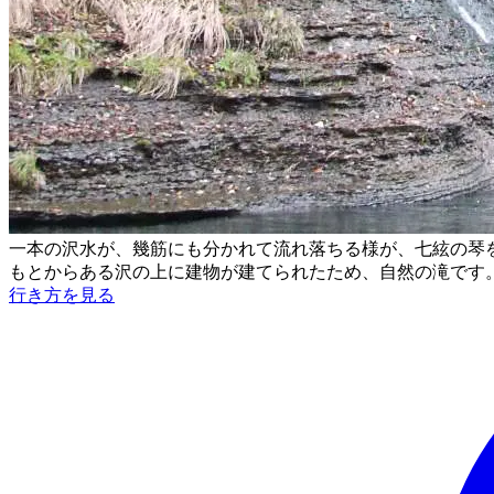
一本の沢水が、幾筋にも分かれて流れ落ちる様が、七絃の琴
もとからある沢の上に建物が建てられたため、自然の滝です
行き方を見る