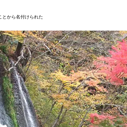
ことから名付けられた