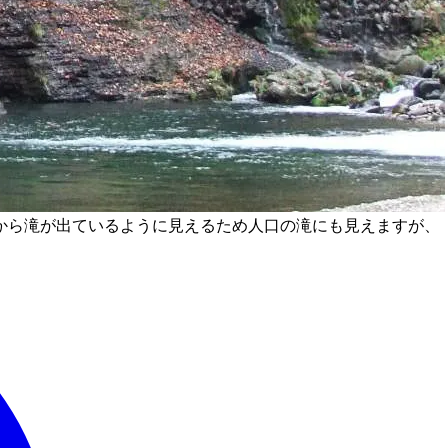
から滝が出ているように見えるため人口の滝にも見えますが、