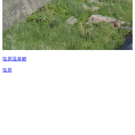
塩原温泉郷
塩原