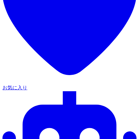
お気に入り