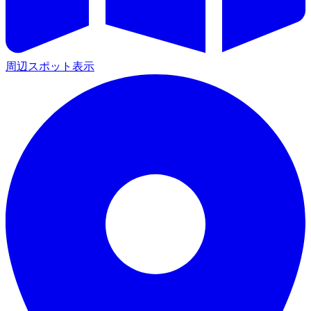
周辺スポット表示