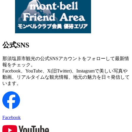
公式SNS
那須塩原市観光の公式SNSアカウントをフォローして最新情
報をチェック。
Facebook、YouTube、X(旧Twitter)、Instagramで美しい写真や
動画、リアルタイムな観光情報、地元の魅力を日々発信して
います。
Facebook