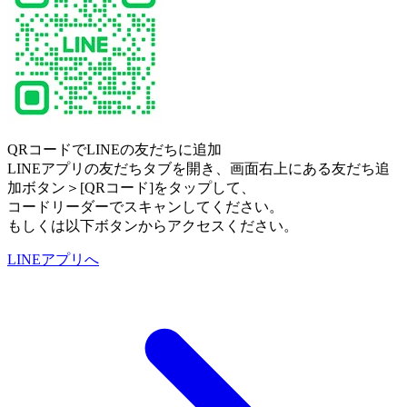
QRコードでLINEの友だちに追加
LINEアプリの友だちタブを開き、画面右上にある友だち追
加ボタン＞[QRコード]をタップして、
コードリーダーでスキャンしてください。
もしくは以下ボタンからアクセスください。
LINEアプリへ