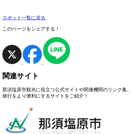
スポット一覧に戻る
このページをシェアする！
関連サイト
那須塩原市観光に役立つ公式サイトや関連機関のリンク集。
旅行をより便利にするサイトをご紹介！