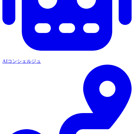
AIコンシェルジュ