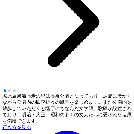
塩原温泉湯っ歩の里は温泉公園となっており、足湯に浸かり
ながら公園内の四季折々の風景を楽しめます。また公園内を
散歩していただくと塩原にちなんだ文学碑、歌碑が設置され
ており、明治・大正・昭和の多くの文人たちに愛された塩原
を満喫できます。
行き方を見る