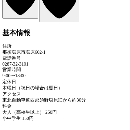
基本情報
住所
那須塩原市塩原602-1
電話番号
0287-32-3101
営業時間
9:00〜18:00
定休日
木曜日（祝日の場合は翌日）
アクセス
東北自動車道西那須野塩原ICから約30分
料金
大人（高校生以上） 250円
小中学生 150円