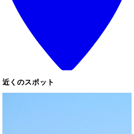
近くのスポット