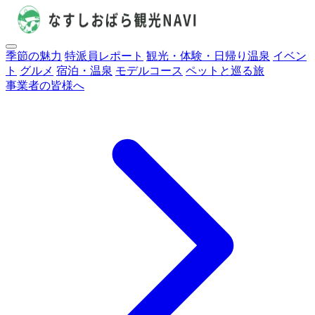
季節の魅力
特派員レポート
観光・体験・日帰り温泉
イベン
ト
グルメ
宿泊・温泉
モデルコース
ペットと巡る旅
事業者の皆様へ