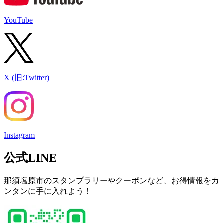
YouTube
X (旧:Twitter)
Instagram
公式LINE
那須塩原市のスタンプラリーやクーポンなど、お得情報をカ
ンタンに手に入れよう！