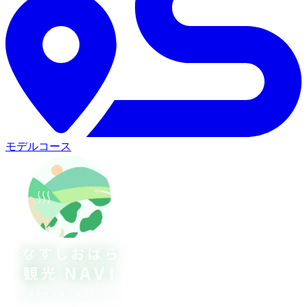
モデルコース