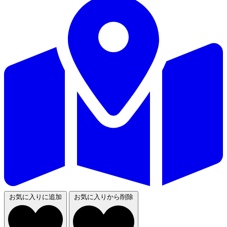
お気に入りに追加
お気に入りから削除