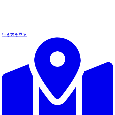
行き方を見る